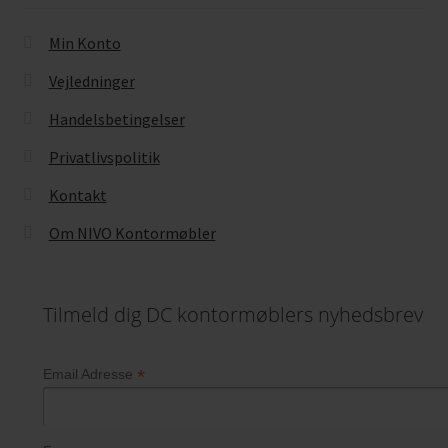
Min Konto
Vejledninger
Handelsbetingelser
Privatlivspolitik
Kontakt
Om NIVO Kontormøbler
Tilmeld dig DC kontormøblers nyhedsbrev
*
Email Adresse