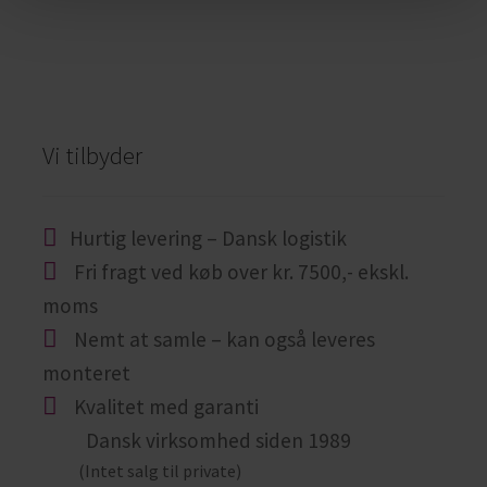
Vi tilbyder
Hurtig levering – Dansk logistik
Fri fragt ved køb over kr. 7500,- ekskl.
moms
Nemt at samle – kan også leveres
monteret
Kvalitet med garanti
Dansk virksomhed siden 1989
(Intet salg til private)