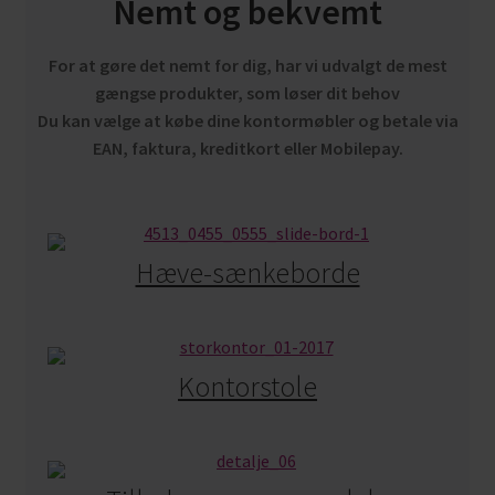
Nemt og bekvemt
For at gøre det nemt for dig, har vi udvalgt de mest
gængse produkter, som løser dit behov
Du kan vælge at købe dine kontormøbler og betale via
EAN, faktura, kreditkort eller Mobilepay.
Hæve-sænkeborde
Kontorstole