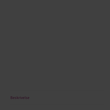
Beskrivelse