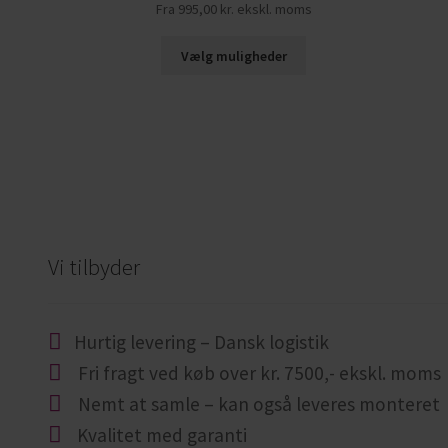
Fra
995,00
kr.
ekskl. moms
Vælg muligheder
Vi tilbyder
Hurtig levering – Dansk logistik
Fri fragt ved køb over kr. 7500,- ekskl. moms
Nemt at samle – kan også leveres monteret
Kvalitet med garanti