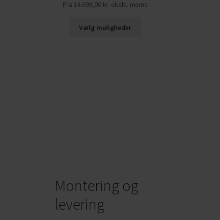
Fra
14.699,00
kr.
ekskl. moms
Vælg muligheder
Montering og
levering