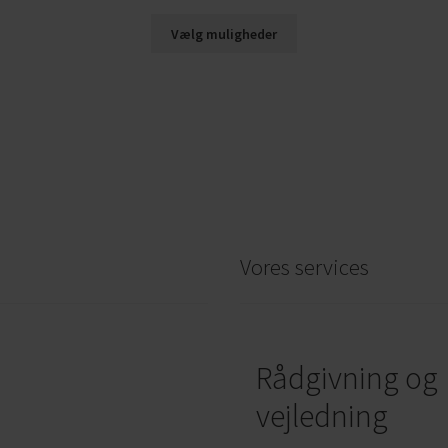
Vælg muligheder
Vores services
Rådgivning og
vejledning