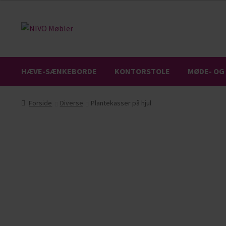
HÆVE-SÆNKEBORDE
KONTORSTOLE
MØDE- OG
Forside
Diverse
Plantekasser på hjul